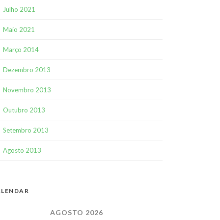
Julho 2021
Maio 2021
Março 2014
Dezembro 2013
Novembro 2013
Outubro 2013
Setembro 2013
Agosto 2013
ALENDAR
AGOSTO 2026