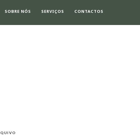
SOBRE NÓS
SERVIÇOS
CONTACTOS
RQUIVO