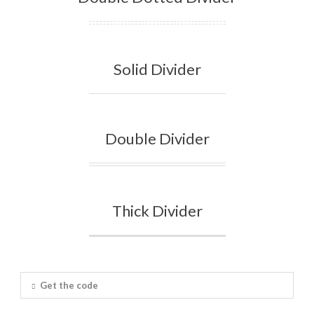
Solid Divider
Double Divider
Thick Divider
Get the code