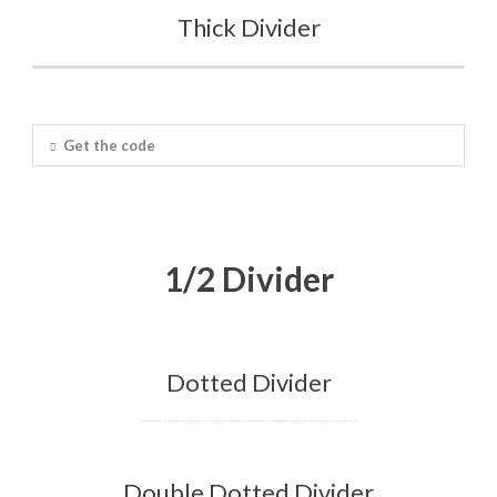
Thick Divider
Get the code
1/2 Divider
Dotted Divider
Double Dotted Divider