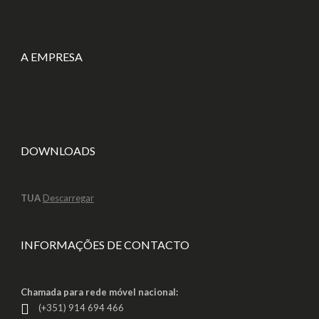
A EMPRESA
DOWNLOADS
TUA
Descarregar
INFORMAÇÕES DE CONTACTO
Chamada para rede móvel nacional:
(+351) 914 694 466