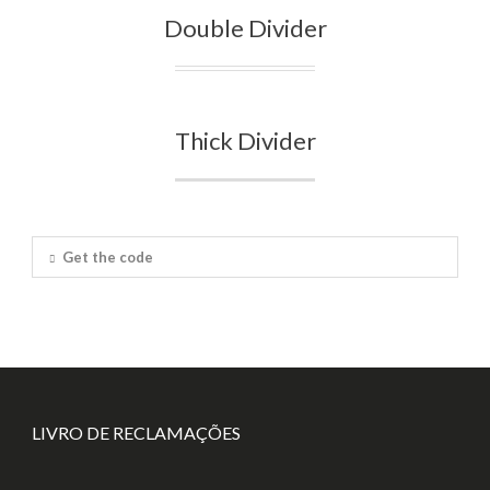
Double Divider
Thick Divider
Get the code
LIVRO DE RECLAMAÇÕES