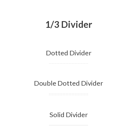
1/3 Divider
Dotted Divider
Double Dotted Divider
Solid Divider