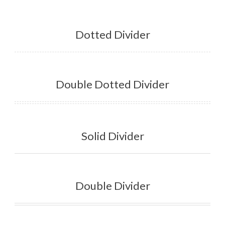
Dotted Divider
Double Dotted Divider
Solid Divider
Double Divider