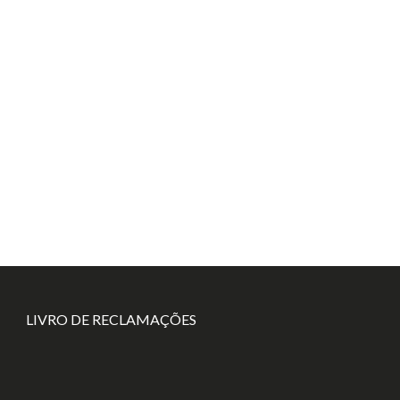
LIVRO DE RECLAMAÇÕES