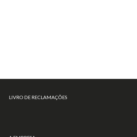
LIVRO DE RECLAMAÇÕES