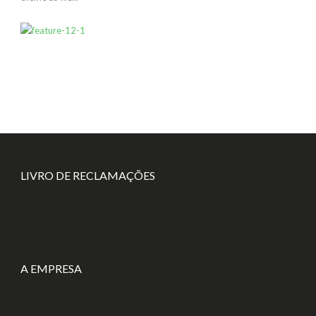
LIVRO DE RECLAMAÇÕES
A EMPRESA