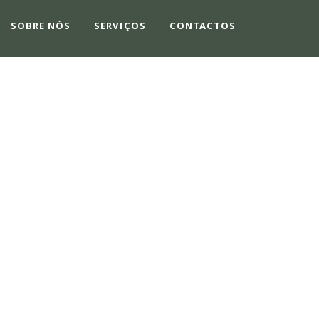
SOBRE NÓS
SERVIÇOS
CONTACTOS
E