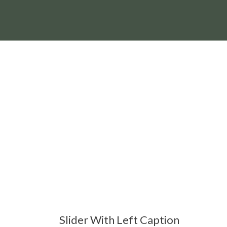
Slider With Left Caption