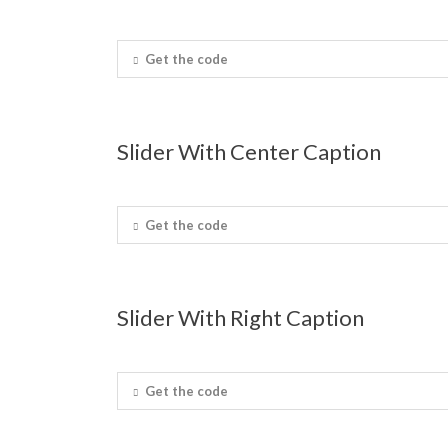
Get the code
Slider With Center Caption
Get the code
Slider With Right Caption
Get the code