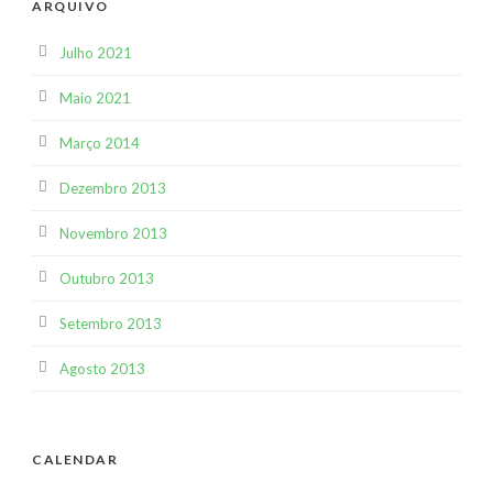
ARQUIVO
Julho 2021
Maio 2021
Março 2014
Dezembro 2013
Novembro 2013
Outubro 2013
Setembro 2013
Agosto 2013
CALENDAR