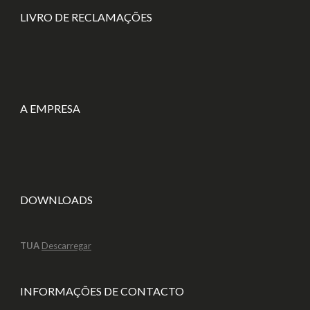
LIVRO DE RECLAMAÇÕES
A EMPRESA
DOWNLOADS
TUA
Descarregar
INFORMAÇÕES DE CONTACTO