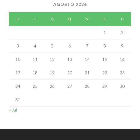
AGOSTO 2026
S
T
Q
Q
S
S
D
1
2
3
4
5
6
7
8
9
10
11
12
13
14
15
16
17
18
19
20
21
22
23
24
25
26
27
28
29
30
31
« Jul