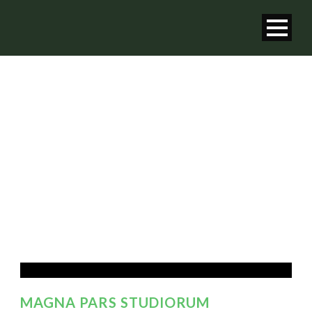
TAG
Link
MAGNA PARS STUDIORUM