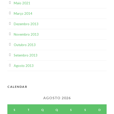
Maio 2021
Março 2014
Dezembro 2013
Novembro 2013
Outubro 2013
Setembro 2013
Agosto 2013
CALENDAR
AGOSTO 2026
S
T
Q
Q
S
S
D