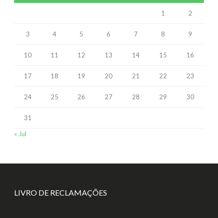
1
2
3
4
5
6
7
8
9
10
11
12
13
14
15
16
17
18
19
20
21
22
23
24
25
26
27
28
29
30
31
« Jul
LIVRO DE RECLAMAÇÕES