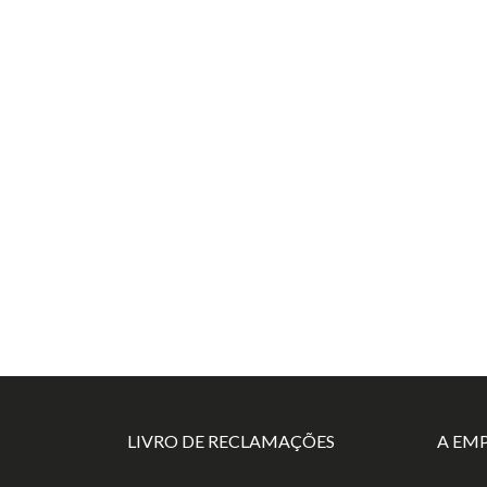
LIVRO DE RECLAMAÇÕES
A EM